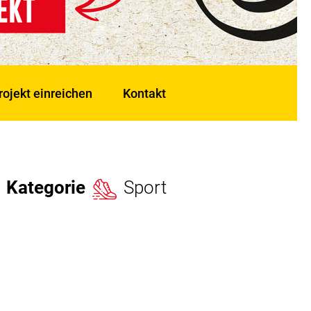
rojekt einreichen
Kontakt
Kategorie
Sport