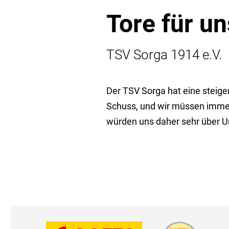
Tore für u
TSV Sorga 1914 e.V.
Der TSV Sorga hat eine steig
Schuss, und wir müssen immer
würden uns daher sehr über Un