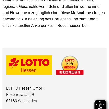
Veranstaltungen, die das soziale Miteinander stärken,
regionale Geschichte vermitteln und allen Einwohnerinnen
und Einwohnern zugänglich sind. Diese Maßnahmen tragen
nachhaltig zur Belebung des Dorflebens und zum Erhalt
eines kulturellen Ankerpunkts in Rodenhausen bei.
LOTTO Hessen GmbH
Rosenstraße 5-9
65189 Wiesbaden