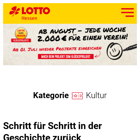
Kategorie
Kultur
Schritt für Schritt in der
Geschichte zurück