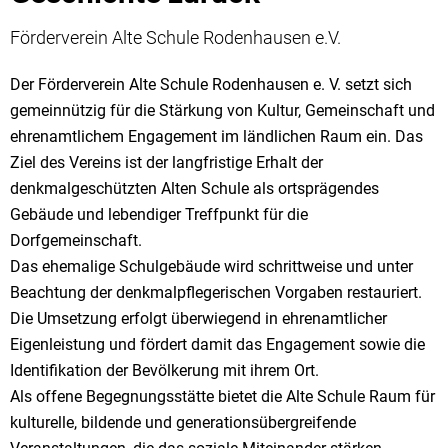
Förderverein Alte Schule Rodenhausen e.V.
Der Förderverein Alte Schule Rodenhausen e. V. setzt sich
gemeinnützig für die Stärkung von Kultur, Gemeinschaft und
ehrenamtlichem Engagement im ländlichen Raum ein. Das
Ziel des Vereins ist der langfristige Erhalt der
denkmalgeschützten Alten Schule als ortsprägendes
Gebäude und lebendiger Treffpunkt für die
Dorfgemeinschaft.
Das ehemalige Schulgebäude wird schrittweise und unter
Beachtung der denkmalpflegerischen Vorgaben restauriert.
Die Umsetzung erfolgt überwiegend in ehrenamtlicher
Eigenleistung und fördert damit das Engagement sowie die
Identifikation der Bevölkerung mit ihrem Ort.
Als offene Begegnungsstätte bietet die Alte Schule Raum für
kulturelle, bildende und generationsübergreifende