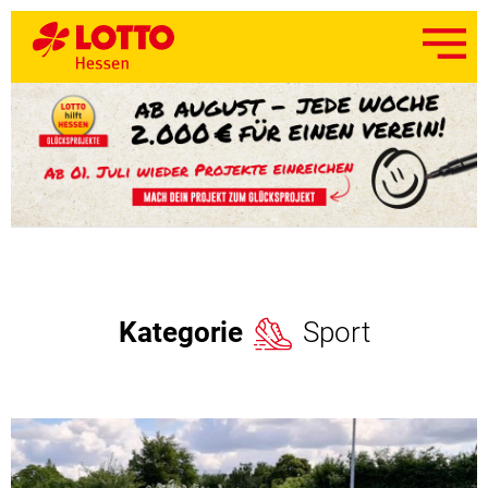
Kategorie
Sport