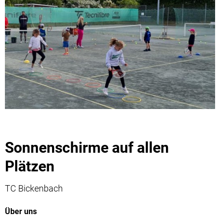
Sonnenschirme auf allen
Plätzen
TC Bickenbach
Über uns