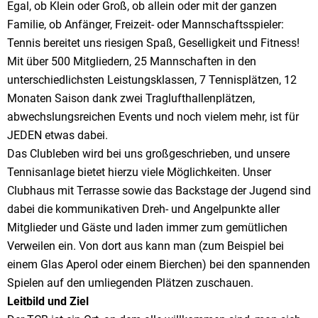
Egal, ob Klein oder Groß, ob allein oder mit der ganzen
Familie, ob Anfänger, Freizeit- oder Mannschaftsspieler:
Tennis bereitet uns riesigen Spaß, Geselligkeit und Fitness!
Mit über 500 Mitgliedern, 25 Mannschaften in den
unterschiedlichsten Leistungsklassen, 7 Tennisplätzen, 12
Monaten Saison dank zwei Traglufthallenplätzen,
abwechslungsreichen Events und noch vielem mehr, ist für
JEDEN etwas dabei.
Das Clubleben wird bei uns großgeschrieben, und unsere
Tennisanlage bietet hierzu viele Möglichkeiten. Unser
Clubhaus mit Terrasse sowie das Backstage der Jugend sind
dabei die kommunikativen Dreh- und Angelpunkte aller
Mitglieder und Gäste und laden immer zum gemütlichen
Verweilen ein. Von dort aus kann man (zum Beispiel bei
einem Glas Aperol oder einem Bierchen) bei den spannenden
Spielen auf den umliegenden Plätzen zuschauen.
Leitbild und Ziel