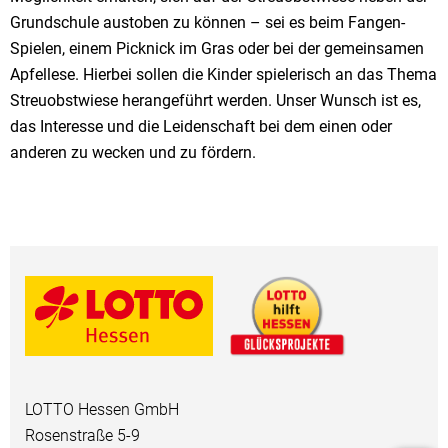
Grundschule austoben zu können – sei es beim Fangen-
Spielen, einem Picknick im Gras oder bei der gemeinsamen
Apfellese. Hierbei sollen die Kinder spielerisch an das Thema
Streuobstwiese herangeführt werden. Unser Wunsch ist es,
das Interesse und die Leidenschaft bei dem einen oder
anderen zu wecken und zu fördern.
LOTTO Hessen GmbH
Rosenstraße 5-9