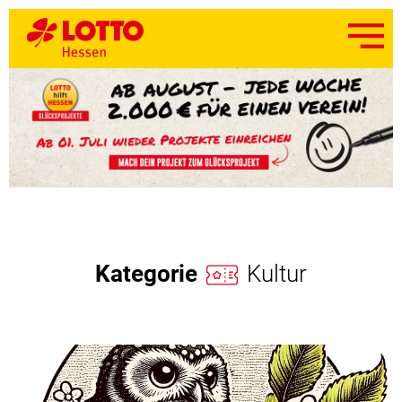
Kategorie
Kultur