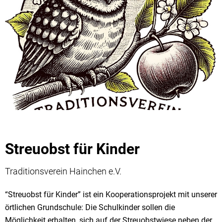
Streuobst für Kinder
Traditionsverein Hainchen e.V.
“Streuobst für Kinder” ist ein Kooperationsprojekt mit unserer
örtlichen Grundschule: Die Schulkinder sollen die
Möglichkeit erhalten, sich auf der Streuobstwiese neben der