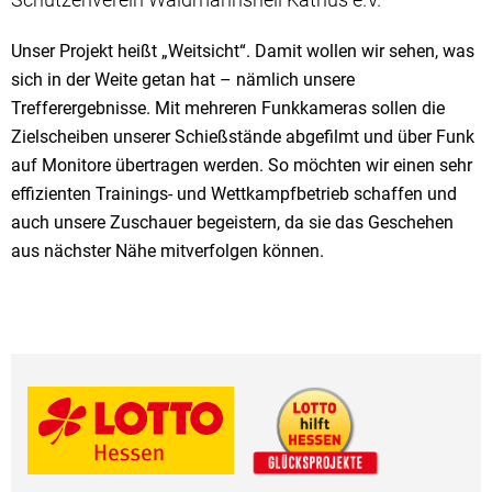
Unser Projekt heißt „Weitsicht“. Damit wollen wir sehen, was
sich in der Weite getan hat – nämlich unsere
Trefferergebnisse. Mit mehreren Funkkameras sollen die
Zielscheiben unserer Schießstände abgefilmt und über Funk
auf Monitore übertragen werden. So möchten wir einen sehr
effizienten Trainings- und Wettkampfbetrieb schaffen und
auch unsere Zuschauer begeistern, da sie das Geschehen
aus nächster Nähe mitverfolgen können.