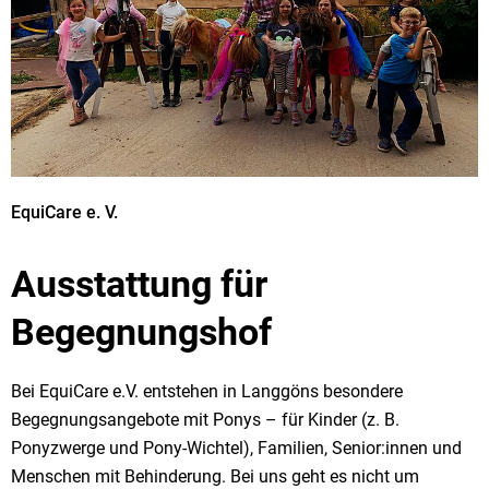
EquiCare e. V.
Ausstattung für
Begegnungshof
Bei EquiCare e.V. entstehen in Langgöns besondere
Begegnungsangebote mit Ponys – für Kinder (z. B.
Ponyzwerge und Pony-Wichtel), Familien, Senior:innen und
Menschen mit Behinderung. Bei uns geht es nicht um