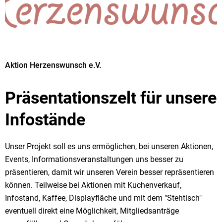
Aktion Herzenswunsch e.V.
Präsentationszelt für unsere
Infostände
Unser Projekt soll es uns ermöglichen, bei unseren Aktionen,
Events, Informationsveranstaltungen uns besser zu
präsentieren, damit wir unseren Verein besser repräsentieren
können. Teilweise bei Aktionen mit Kuchenverkauf,
Infostand, Kaffee, Displayfläche und mit dem "Stehtisch"
eventuell direkt eine Möglichkeit, Mitgliedsanträge