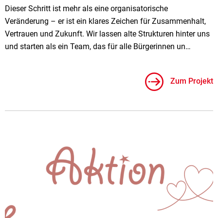
Dieser Schritt ist mehr als eine organisatorische
Veränderung – er ist ein klares Zeichen für Zusammenhalt,
Vertrauen und Zukunft. Wir lassen alte Strukturen hinter uns
und starten als ein Team, das für alle Bürgerinnen un…
Zum Projekt