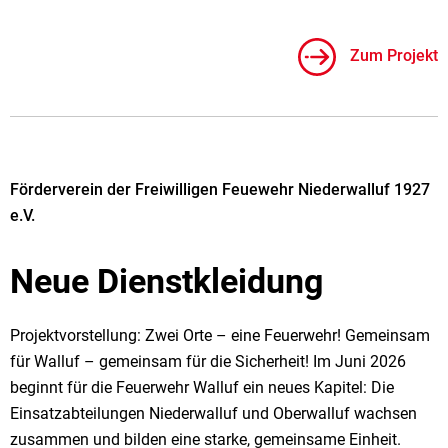
Zum Projekt
Förderverein der Freiwilligen Feuewehr Niederwalluf 1927
e.V.
Neue Dienstkleidung
Projektvorstellung: Zwei Orte – eine Feuerwehr! Gemeinsam
für Walluf – gemeinsam für die Sicherheit! Im Juni 2026
beginnt für die Feuerwehr Walluf ein neues Kapitel: Die
Einsatzabteilungen Niederwalluf und Oberwalluf wachsen
zusammen und bilden eine starke, gemeinsame Einheit.