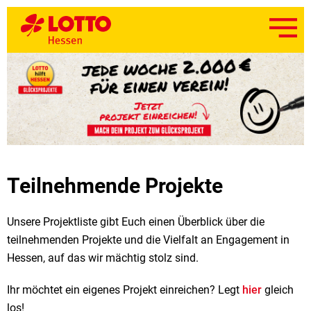
Teilnehmende Projekte
Unsere Projektliste gibt Euch einen Überblick über die
teilnehmenden Projekte und die Vielfalt an Engagement in
Hessen, auf das wir mächtig stolz sind.
Ihr möchtet ein eigenes Projekt einreichen? Legt
hier
gleich
los!