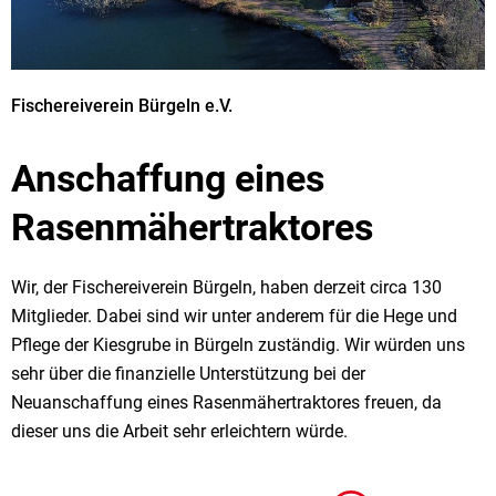
Fischereiverein Bürgeln e.V.
Anschaffung eines
Rasenmähertraktores
Wir, der Fischereiverein Bürgeln, haben derzeit circa 130
Mitglieder. Dabei sind wir unter anderem für die Hege und
Pflege der Kiesgrube in Bürgeln zuständig. Wir würden uns
sehr über die finanzielle Unterstützung bei der
Neuanschaffung eines Rasenmähertraktores freuen, da
dieser uns die Arbeit sehr erleichtern würde.