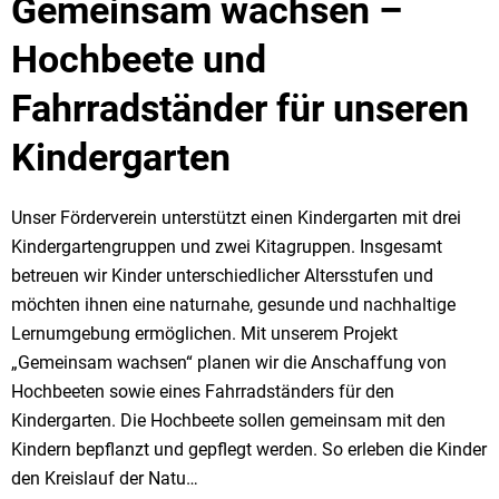
Gemeinsam wachsen –
Hochbeete und
Fahrradständer für unseren
Kindergarten
Unser Förderverein unterstützt einen Kindergarten mit drei
Kindergartengruppen und zwei Kitagruppen. Insgesamt
betreuen wir Kinder unterschiedlicher Altersstufen und
möchten ihnen eine naturnahe, gesunde und nachhaltige
Lernumgebung ermöglichen. Mit unserem Projekt
„Gemeinsam wachsen“ planen wir die Anschaffung von
Hochbeeten sowie eines Fahrradständers für den
Kindergarten. Die Hochbeete sollen gemeinsam mit den
Kindern bepflanzt und gepflegt werden. So erleben die Kinder
den Kreislauf der Natu…