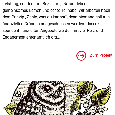
Leistung, sondern um Beziehung, Naturerleben,
gemeinsames Lernen und echte Teilhabe. Wir arbeiten nach
dem Prinzip „Zahle, was du kannst“, denn niemand soll aus
finanziellen Gründen ausgeschlossen werden. Unsere
spendenfinanzierten Angebote werden mit viel Herz und
Engagement ehrenamtlich org…
Zum Projekt