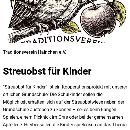
Traditionsverein Hainchen e.V.
Streuobst für Kinder
“Streuobst für Kinder” ist ein Kooperationsprojekt mit unserer
örtlichen Grundschule: Die Schulkinder sollen die
Möglichkeit erhalten, sich auf der Streuobstwiese neben der
Grundschule austoben zu können – sei es beim Fangen-
Spielen, einem Picknick im Gras oder bei der gemeinsamen
Apfellese. Hierbei sollen die Kinder spielerisch an das Thema