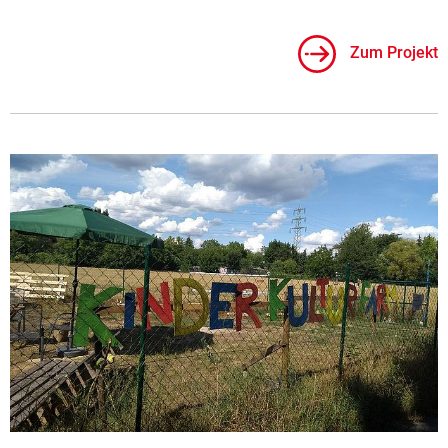
Zum Projekt