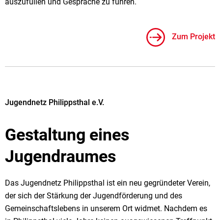
auszufüllen und Gespräche zu führen.
Zum Projekt
Jugendnetz Philippsthal e.V.
Gestaltung eines
Jugendraumes
Das Jugendnetz Philippsthal ist ein neu gegründeter Verein,
der sich der Stärkung der Jugendförderung und des
Gemeinschaftslebens in unserem Ort widmet. Nachdem es