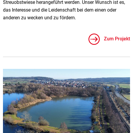
Streuobstwiese herangeführt werden. Unser Wunsch ist es,
das Interesse und die Leidenschaft bei dem einen oder
anderen zu wecken und zu fördern.
Zum Projekt