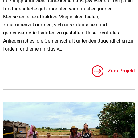
in Philippsthal viele Jahre keinen ausgewiesenen Treffpunkt
für Jugendliche gab, möchten wir nun allen jungen
Menschen eine attraktive Möglichkeit bieten,
zusammenzukommen, sich auszutauschen und
gemeinsame Aktivitäten zu gestalten. Unser zentrales
Anliegen ist es, die Gemeinschaft unter den Jugendlichen zu
fördern und einen inklusiv…
Zum Projekt