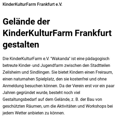
KinderKulturFarm Frankfurt e.V.
Gelände der
KinderKulturFarm Frankfurt
gestalten
Die KinderKulturFarm e.V. "Wakanda" ist eine pädagogisch
betreute Kinder- und Jugendfarm zwischen den Stadtteilen
Zeilsheim und Sindlingen. Sie bietet Kindern einen Freiraum,
einen naturnahen Spielplatz, den sie kostenfrei und ohne
Anmeldung besuchen können. Da der Verein erst vor ein paar
Jahren gegründet wurde, besteht noch viel
Gestaltungsbedarf auf dem Gelände, z. B. der Bau von
geschützten Räumen, um die Aktivitäten und Workshops bei
jedem Wetter anbieten zu können.