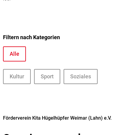
Filtern nach Kategorien
Alle
Kultur
Sport
Soziales
Förderverein Kita Hügelhüpfer Weimar (Lahn) e.V.