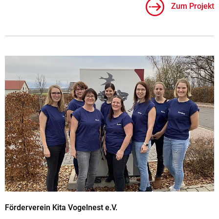
Zum Projekt
Förderverein Kita Vogelnest e.V.