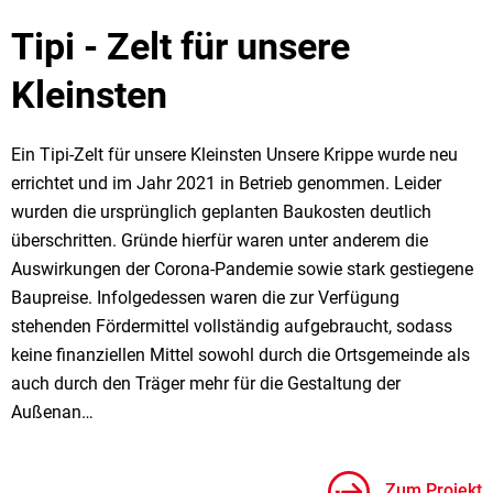
Tipi - Zelt für unsere
Kleinsten
Ein Tipi-Zelt für unsere Kleinsten Unsere Krippe wurde neu
errichtet und im Jahr 2021 in Betrieb genommen. Leider
wurden die ursprünglich geplanten Baukosten deutlich
überschritten. Gründe hierfür waren unter anderem die
Auswirkungen der Corona-Pandemie sowie stark gestiegene
Baupreise. Infolgedessen waren die zur Verfügung
stehenden Fördermittel vollständig aufgebraucht, sodass
keine finanziellen Mittel sowohl durch die Ortsgemeinde als
auch durch den Träger mehr für die Gestaltung der
Außenan…
Zum Projekt