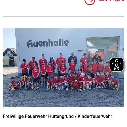
Freiwillige Feuerwehr Huttengrund / Kinderfeuerwehr