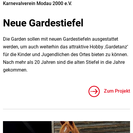
Karnevalverein Modau 2000 e.V.
Neue Gardestiefel
Die Garden sollen mit neuen Gardestiefeln ausgestattet
werden, um auch weiterhin das attraktive Hobby ‚Gardetanz‘
für die Kinder und Jugendlichen des Ortes bieten zu können.
Nach mehr als 20 Jahren sind die alten Stiefel in die Jahre
gekommen.
Zum Projekt