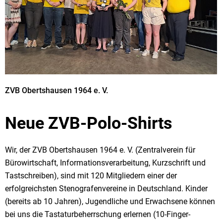
ZVB Obertshausen 1964 e. V.
Neue ZVB-Polo-Shirts
Wir, der ZVB Obertshausen 1964 e. V. (Zentralverein für
Bürowirtschaft, Informationsverarbeitung, Kurzschrift und
Tastschreiben), sind mit 120 Mitgliedern einer der
erfolgreichsten Stenografenvereine in Deutschland. Kinder
(bereits ab 10 Jahren), Jugendliche und Erwachsene können
bei uns die Tastaturbeherrschung erlernen (10-Finger-