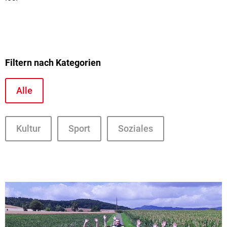
Filtern nach Kategorien
Alle
Kultur
Sport
Soziales