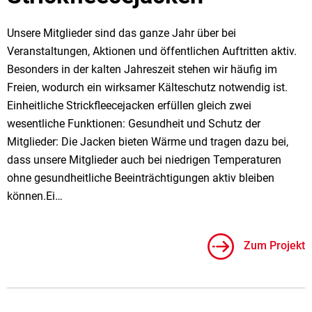
Unsere Mitglieder sind das ganze Jahr über bei
Veranstaltungen, Aktionen und öffentlichen Auftritten aktiv.
Besonders in der kalten Jahreszeit stehen wir häufig im
Freien, wodurch ein wirksamer Kälteschutz notwendig ist.
Einheitliche Strickfleecejacken erfüllen gleich zwei
wesentliche Funktionen: Gesundheit und Schutz der
Mitglieder: Die Jacken bieten Wärme und tragen dazu bei,
dass unsere Mitglieder auch bei niedrigen Temperaturen
ohne gesundheitliche Beeinträchtigungen aktiv bleiben
können.Ei…
Zum Projekt