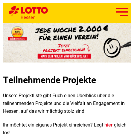
Teilnehmende Projekte
Unsere Projektliste gibt Euch einen Überblick über die
teilnehmenden Projekte und die Vielfalt an Engagement in
Hessen, auf das wir mächtig stolz sind.
Ihr möchtet ein eigenes Projekt einreichen? Legt
hier
gleich
los!