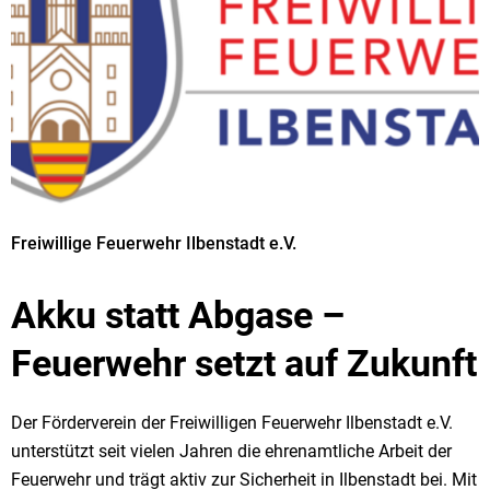
Freiwillige Feuerwehr Ilbenstadt e.V.
Akku statt Abgase –
Feuerwehr setzt auf Zukunft
Der Förderverein der Freiwilligen Feuerwehr Ilbenstadt e.V.
unterstützt seit vielen Jahren die ehrenamtliche Arbeit der
Feuerwehr und trägt aktiv zur Sicherheit in Ilbenstadt bei. Mit