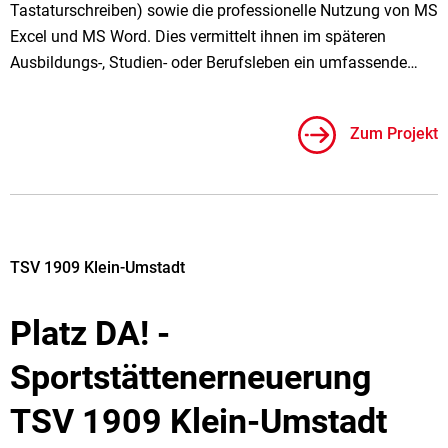
Tastaturschreiben) sowie die professionelle Nutzung von MS
Excel und MS Word. Dies vermittelt ihnen im späteren
Ausbildungs-, Studien- oder Berufsleben ein umfassende…
Zum Projekt
TSV 1909 Klein-Umstadt
Platz DA! -
Sportstättenerneuerung
TSV 1909 Klein-Umstadt