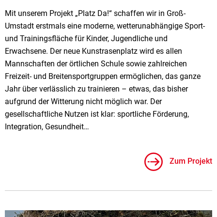
Mit unserem Projekt „Platz Da!“ schaffen wir in Groß-
Umstadt erstmals eine moderne, wetterunabhängige Sport-
und Trainingsfläche für Kinder, Jugendliche und
Erwachsene. Der neue Kunstrasenplatz wird es allen
Mannschaften der örtlichen Schule sowie zahlreichen
Freizeit- und Breitensportgruppen ermöglichen, das ganze
Jahr über verlässlich zu trainieren – etwas, das bisher
aufgrund der Witterung nicht möglich war. Der
gesellschaftliche Nutzen ist klar: sportliche Förderung,
Integration, Gesundheit…
Zum Projekt