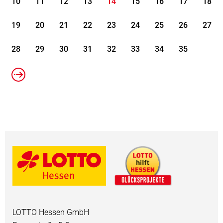
10
11
12
13
14
15
16
17
18
19
20
21
22
23
24
25
26
27
28
29
30
31
32
33
34
35
LOTTO Hessen GmbH