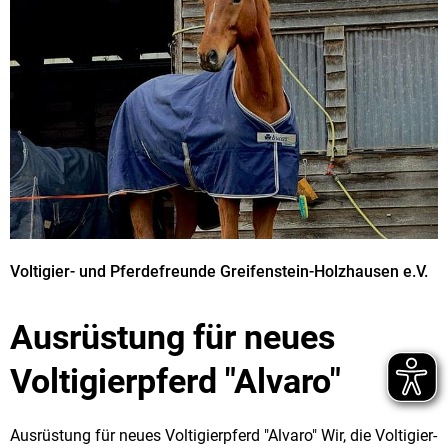
Voltigier- und Pferdefreunde Greifenstein-Holzhausen e.V.
Ausrüstung für neues
Voltigierpferd "Alvaro"
Ausrüstung für neues Voltigierpferd "Alvaro" Wir, die Voltigier-