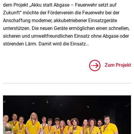
dem Projekt „Akku statt Abgase – Feuerwehr setzt auf
Zukunft“ möchte der Förderverein die Feuerwehr bei der
Anschaffung moderner, akkubetriebener Einsatzgeräte
unterstützen. Die neuen Geräte ermöglichen einen schnellen,
sicheren und umweltfreundlichen Einsatz ohne Abgase oder
störenden Lärm. Damit wird die Einsatz…
Zum Projekt