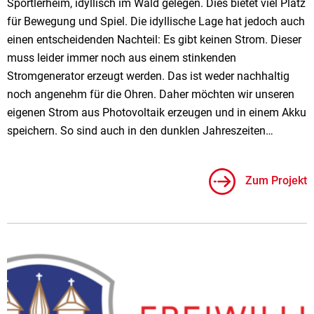
Sportlerheim, idyllisch im Wald gelegen. Dies bietet viel Platz
für Bewegung und Spiel. Die idyllische Lage hat jedoch auch
einen entscheidenden Nachteil: Es gibt keinen Strom. Dieser
muss leider immer noch aus einem stinkenden
Stromgenerator erzeugt werden. Das ist weder nachhaltig
noch angenehm für die Ohren. Daher möchten wir unseren
eigenen Strom aus Photovoltaik erzeugen und in einem Akku
speichern. So sind auch in den dunklen Jahreszeiten…
Zum Projekt