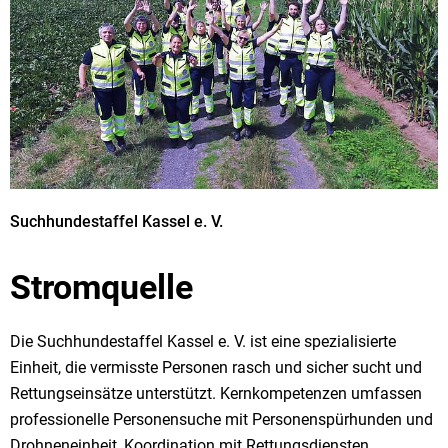
Suchhundestaffel Kassel e. V.
Stromquelle
Die Suchhundestaffel Kassel e. V. ist eine spezialisierte
Einheit, die vermisste Personen rasch und sicher sucht und
Rettungseinsätze unterstützt. Kernkompetenzen umfassen
professionelle Personensuche mit Personenspürhunden und
Drohneneinheit, Koordination mit Rettungsdiensten,