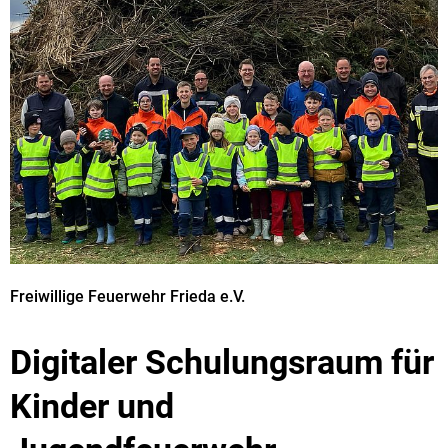
Freiwillige Feuerwehr Frieda e.V.
Digitaler Schulungsraum für
Kinder und