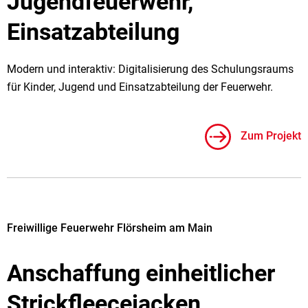
Jugendfeuerwehr,
Einsatzabteilung
Modern und interaktiv: Digitalisierung des Schulungsraums
für Kinder, Jugend und Einsatzabteilung der Feuerwehr.
Zum Projekt
Freiwillige Feuerwehr Flörsheim am Main
Anschaffung einheitlicher
Strickfleecejacken