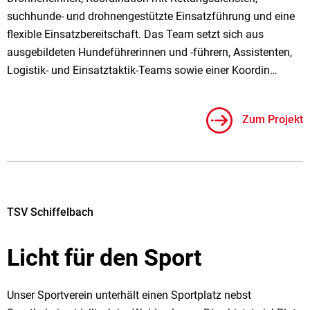
suchhunde- und drohnengestützte Einsatzführung und eine
flexible Einsatzbereitschaft. Das Team setzt sich aus
ausgebildeten Hundeführerinnen und -führern, Assistenten,
Logistik- und Einsatztaktik-Teams sowie einer Koordin…
Zum Projekt
TSV Schiffelbach
Licht für den Sport
Unser Sportverein unterhält einen Sportplatz nebst