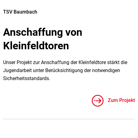
TSV Baumbach
Anschaffung von
Kleinfeldtoren
Unser Projekt zur Anschaffung der Kleinfeldtore stärkt die
Jugendarbeit unter Berücksichtigung der notwendigen
Sicherheitsstandards.
Zum Projekt