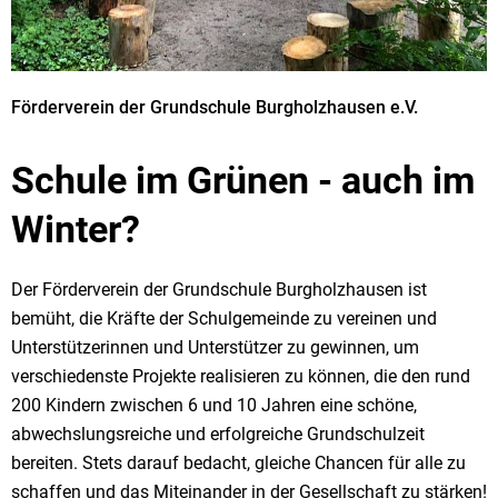
Förderverein der Grundschule Burgholzhausen e.V.
Schule im Grünen - auch im
Winter?
Der Förderverein der Grundschule Burgholzhausen ist
bemüht, die Kräfte der Schulgemeinde zu vereinen und
Unterstützerinnen und Unterstützer zu gewinnen, um
verschiedenste Projekte realisieren zu können, die den rund
200 Kindern zwischen 6 und 10 Jahren eine schöne,
abwechslungsreiche und erfolgreiche Grundschulzeit
bereiten. Stets darauf bedacht, gleiche Chancen für alle zu
schaffen und das Miteinander in der Gesellschaft zu stärken!