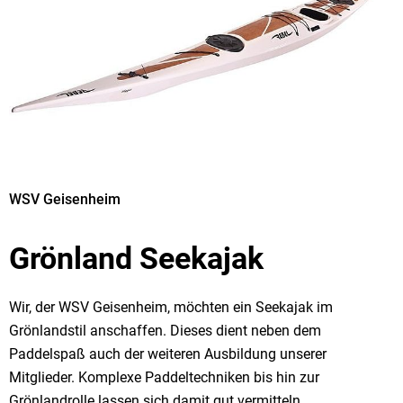
WSV Geisenheim
Grönland Seekajak
Wir, der WSV Geisenheim, möchten ein Seekajak im
Grönlandstil anschaffen. Dieses dient neben dem
Paddelspaß auch der weiteren Ausbildung unserer
Mitglieder. Komplexe Paddeltechniken bis hin zur
Grönlandrolle lassen sich damit gut vermitteln.