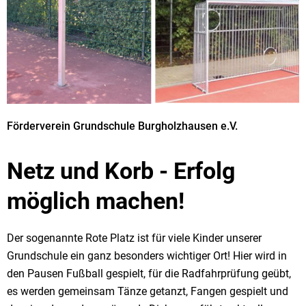
Förderverein Grundschule Burgholzhausen e.V.
Netz und Korb - Erfolg
möglich machen!
Der sogenannte Rote Platz ist für viele Kinder unserer
Grundschule ein ganz besonders wichtiger Ort! Hier wird in
den Pausen Fußball gespielt, für die Radfahrprüfung geübt,
es werden gemeinsam Tänze getanzt, Fangen gespielt und