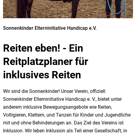
Sonnenkinder Elterninitiative Handicap e.V.
Reiten eben! - Ein
Reitplatzplaner für
inklusives Reiten
Wir sind die Sonnenkinder! Unser Verein, offiziell
Sonnenkinder Elterninitiative Handicap e. V., bietet unter
anderem inklusive Bewegungsangebote wie Reiten,
Voltigieren, Klettern, und Tanzen für Kinder und Jugendliche
mit und ohne Behinderungen an. Das Ziel des Vereins ist
Inklusion. Wir leben Inklusion als Teil einer Gesellschaft, in