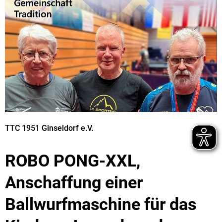
TTC 1951 Ginseldorf e.V.
ROBO PONG-XXL,
Anschaffung einer
Ballwurfmaschine für das