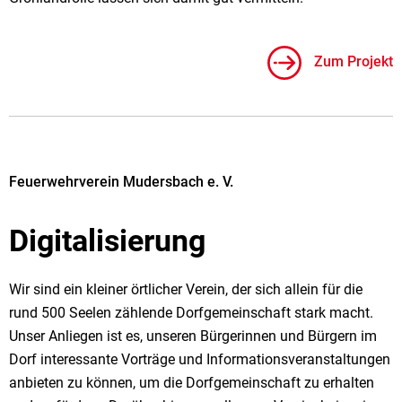
Zum Projekt
Feuerwehrverein Mudersbach e. V.
Digitalisierung
Wir sind ein kleiner örtlicher Verein, der sich allein für die
rund 500 Seelen zählende Dorfgemeinschaft stark macht.
Unser Anliegen ist es, unseren Bürgerinnen und Bürgern im
Dorf interessante Vorträge und Informationsveranstaltungen
anbieten zu können, um die Dorfgemeinschaft zu erhalten