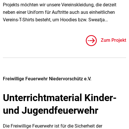
Projekts möchten wir unsere Vereinskleidung, die derzeit
neben einer Uniform für Auftritte auch aus einheitlichen
Vereins-T-Shirts besteht, um Hoodies bzw. Sweatja…
Zum Projekt
Freiwillige Feuerwehr Niedervorschütz e.V.
Unterrichtmaterial Kinder-
und Jugendfeuerwehr
Die Freiwillige Feuerwehr ist für die Sicherheit der