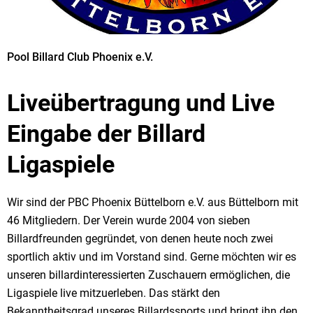
Pool Billard Club Phoenix e.V.
Liveübertragung und Live
Eingabe der Billard
Ligaspiele
Wir sind der PBC Phoenix Büttelborn e.V. aus Büttelborn mit
46 Mitgliedern. Der Verein wurde 2004 von sieben
Billardfreunden gegründet, von denen heute noch zwei
sportlich aktiv und im Vorstand sind. Gerne möchten wir es
unseren billardinteressierten Zuschauern ermöglichen, die
Ligaspiele live mitzuerleben. Das stärkt den
Bekanntheitsgrad unseres Billardssports und bringt ihn den