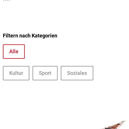
Filtern nach Kategorien
Alle
Kultur
Sport
Soziales