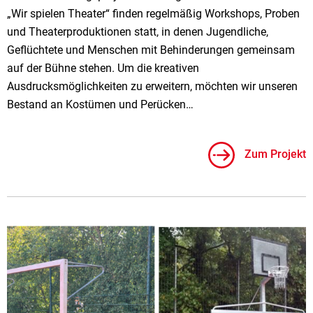
„Wir spielen Theater“ finden regelmäßig Workshops, Proben
und Theaterproduktionen statt, in denen Jugendliche,
Geflüchtete und Menschen mit Behinderungen gemeinsam
auf der Bühne stehen. Um die kreativen
Ausdrucksmöglichkeiten zu erweitern, möchten wir unseren
Bestand an Kostümen und Perücken…
Zum Projekt