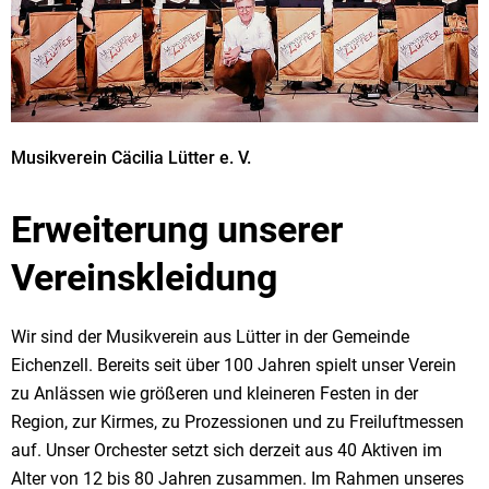
Musikverein Cäcilia Lütter e. V.
Erweiterung unserer
Vereinskleidung
Wir sind der Musikverein aus Lütter in der Gemeinde
Eichenzell. Bereits seit über 100 Jahren spielt unser Verein
zu Anlässen wie größeren und kleineren Festen in der
Region, zur Kirmes, zu Prozessionen und zu Freiluftmessen
auf. Unser Orchester setzt sich derzeit aus 40 Aktiven im
Alter von 12 bis 80 Jahren zusammen. Im Rahmen unseres