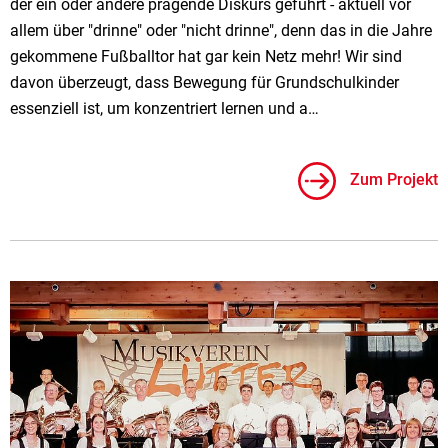
der ein oder andere prägende Diskurs geführt - aktuell vor
allem über "drinne" oder "nicht drinne", denn das in die Jahre
gekommene Fußballtor hat gar kein Netz mehr! Wir sind
davon überzeugt, dass Bewegung für Grundschulkinder
essenziell ist, um konzentriert lernen und a…
Zum Projekt