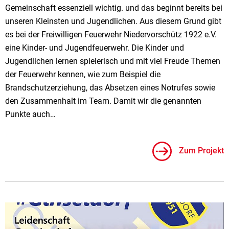
Gemeinschaft essenziell wichtig. und das beginnt bereits bei
unseren Kleinsten und Jugendlichen. Aus diesem Grund gibt
es bei der Freiwilligen Feuerwehr Niedervorschütz 1922 e.V.
eine Kinder- und Jugendfeuerwehr. Die Kinder und
Jugendlichen lernen spielerisch und mit viel Freude Themen
der Feuerwehr kennen, wie zum Beispiel die
Brandschutzerziehung, das Absetzen eines Notrufes sowie
den Zusammenhalt im Team. Damit wir die genannten
Punkte auch…
Zum Projekt