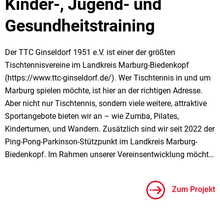
Kinder-, Jugend- und
Gesundheitstraining
Der TTC Ginseldorf 1951 e.V. ist einer der größten
Tischtennisvereine im Landkreis Marburg-Biedenkopf
(https://www.ttc-ginseldorf.de/). Wer Tischtennis in und um
Marburg spielen möchte, ist hier an der richtigen Adresse.
Aber nicht nur Tischtennis, sondern viele weitere, attraktive
Sportangebote bieten wir an – wie Zumba, Pilates,
Kinderturnen, und Wandern. Zusätzlich sind wir seit 2022 der
Ping-Pong-Parkinson-Stützpunkt im Landkreis Marburg-
Biedenkopf. Im Rahmen unserer Vereinsentwicklung möcht…
Zum Projekt