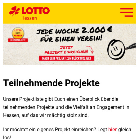
Teilnehmende Projekte
Unsere Projektliste gibt Euch einen Überblick über die
teilnehmenden Projekte und die Vielfalt an Engagement in
Hessen, auf das wir mächtig stolz sind.
Ihr möchtet ein eigenes Projekt einreichen? Legt
hier
gleich
los!