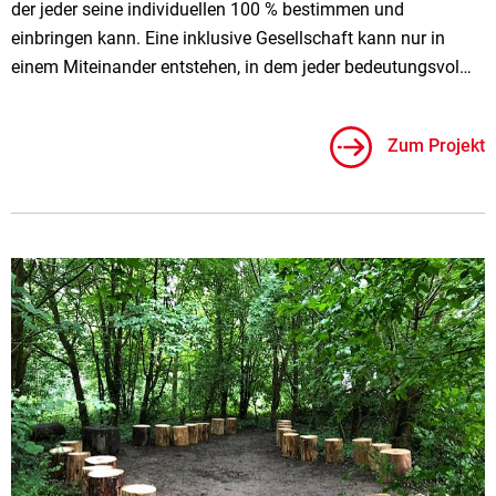
der jeder seine individuellen 100 % bestimmen und
einbringen kann. Eine inklusive Gesellschaft kann nur in
einem Miteinander entstehen, in dem jeder bedeutungsvol…
Zum Projekt