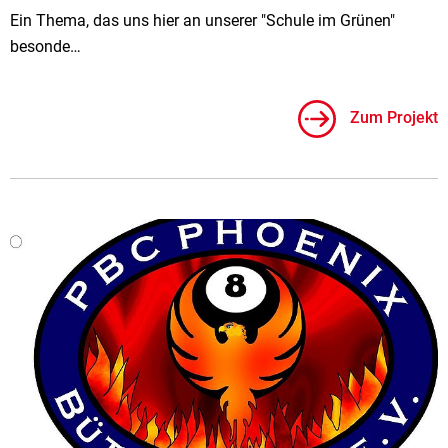
Ein Thema, das uns hier an unserer "Schule im Grünen"
besonde…
Zum Projekt