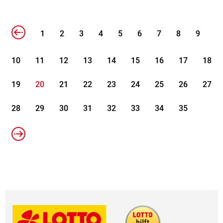
1
2
3
4
5
6
7
8
9
10
11
12
13
14
15
16
17
18
19
20
21
22
23
24
25
26
27
28
29
30
31
32
33
34
35