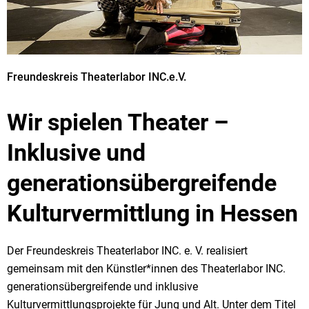
Freundeskreis Theaterlabor INC.e.V.
Wir spielen Theater –
Inklusive und
generationsübergreifende
Kulturvermittlung in Hessen
Der Freundeskreis Theaterlabor INC. e. V. realisiert
gemeinsam mit den Künstler*innen des Theaterlabor INC.
generationsübergreifende und inklusive
Kulturvermittlungsprojekte für Jung und Alt. Unter dem Titel