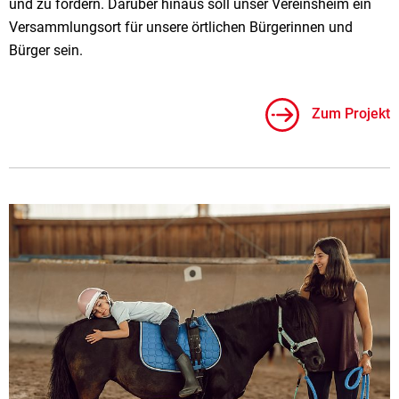
und zu fördern. Darüber hinaus soll unser Vereinsheim ein
Versammlungsort für unsere örtlichen Bürgerinnen und
Bürger sein.
Zum Projekt