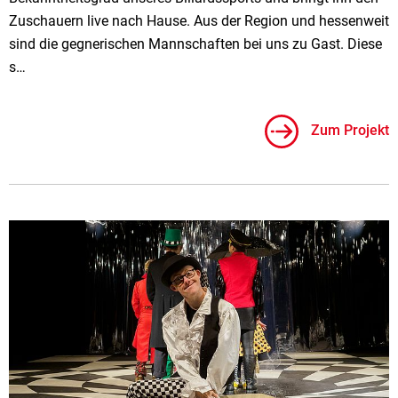
Zuschauern live nach Hause. Aus der Region und hessenweit
sind die gegnerischen Mannschaften bei uns zu Gast. Diese
s…
Zum Projekt