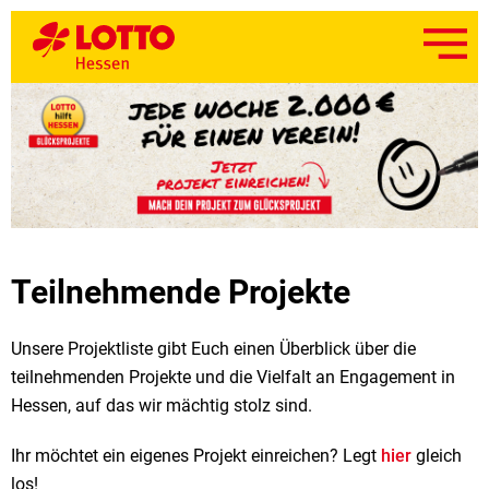
Teilnehmende Projekte
Unsere Projektliste gibt Euch einen Überblick über die
teilnehmenden Projekte und die Vielfalt an Engagement in
Hessen, auf das wir mächtig stolz sind.
Ihr möchtet ein eigenes Projekt einreichen? Legt
hier
gleich
los!