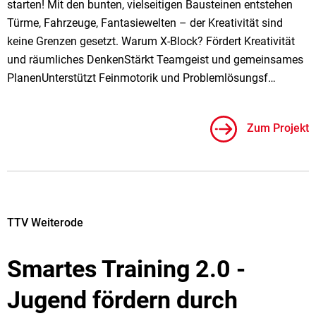
starten! Mit den bunten, vielseitigen Bausteinen entstehen
Türme, Fahrzeuge, Fantasiewelten – der Kreativität sind
keine Grenzen gesetzt. Warum X-Block? Fördert Kreativität
und räumliches DenkenStärkt Teamgeist und gemeinsames
PlanenUnterstützt Feinmotorik und Problemlösungsf…
Zum Projekt
TTV Weiterode
Smartes Training 2.0 -
Jugend fördern durch