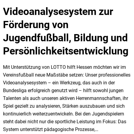
Videoanalysesystem zur
Förderung von
Jugendfußball, Bildung und
Persönlichkeitsentwicklung
Mit Unterstützung von LOTTO hilft Hessen möchten wir im
Vereinsfußball neue Maßstäbe setzen: Unser professionelles
Videoanalysesystem – ein Werkzeug, das auch in der
Bundesliga erfolgreich genutzt wird – hilft sowohl jungen
Talenten als auch unseren aktiven Herrenmannschaften, ihr
Spiel gezielt zu analysieren, Stärken auszubauen und sich
kontinuierlich weiterzuentwickeln. Bei den Jugendspielern
steht dabei nicht nur die sportliche Leistung im Fokus: Das
System unterstützt pädagogische Prozesse,…