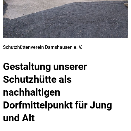
Schutzhüttenverein Damshausen e. V.
Gestaltung unserer
Schutzhütte als
nachhaltigen
Dorfmittelpunkt für Jung
und Alt