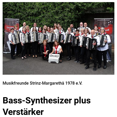
Musikfreunde Strinz-Margarethä 1978 e.V.
Bass-Synthesizer plus
Verstärker