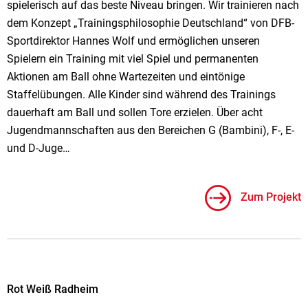
spielerisch auf das beste Niveau bringen. Wir trainieren nach
dem Konzept „Trainingsphilosophie Deutschland“ von DFB-
Sportdirektor Hannes Wolf und ermöglichen unseren
Spielern ein Training mit viel Spiel und permanenten
Aktionen am Ball ohne Wartezeiten und eintönige
Staffelübungen. Alle Kinder sind während des Trainings
dauerhaft am Ball und sollen Tore erzielen. Über acht
Jugendmannschaften aus den Bereichen G (Bambini), F-, E-
und D-Juge…
Zum Projekt
Rot Weiß Radheim