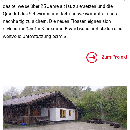
das teilweise über 25 Jahre alt ist, zu ersetzen und die
Qualität des Schwimm- und Rettungsschwimmtrainings
nachhaltig zu sichern. Die neuen Flossen eignen sich
gleichermaßen für Kinder und Erwachsene und stellen eine
wertvolle Unterstützung beim S…
Zum Projekt