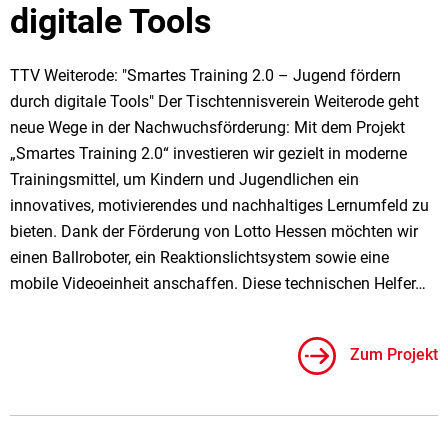
digitale Tools
TTV Weiterode: "Smartes Training 2.0 – Jugend fördern
durch digitale Tools" Der Tischtennisverein Weiterode geht
neue Wege in der Nachwuchsförderung: Mit dem Projekt
„Smartes Training 2.0“ investieren wir gezielt in moderne
Trainingsmittel, um Kindern und Jugendlichen ein
innovatives, motivierendes und nachhaltiges Lernumfeld zu
bieten. Dank der Förderung von Lotto Hessen möchten wir
einen Ballroboter, ein Reaktionslichtsystem sowie eine
mobile Videoeinheit anschaffen. Diese technischen Helfer…
Zum Projekt