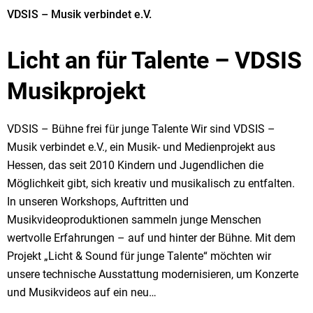
VDSIS – Musik verbindet e.V.
Licht an für Talente – VDSIS
Musikprojekt
VDSIS – Bühne frei für junge Talente Wir sind VDSIS –
Musik verbindet e.V., ein Musik- und Medienprojekt aus
Hessen, das seit 2010 Kindern und Jugendlichen die
Möglichkeit gibt, sich kreativ und musikalisch zu entfalten.
In unseren Workshops, Auftritten und
Musikvideoproduktionen sammeln junge Menschen
wertvolle Erfahrungen – auf und hinter der Bühne. Mit dem
Projekt „Licht & Sound für junge Talente“ möchten wir
unsere technische Ausstattung modernisieren, um Konzerte
und Musikvideos auf ein neu…