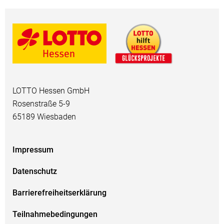
LOTTO Hessen GmbH
Rosenstraße 5-9
65189 Wiesbaden
Impressum
Datenschutz
Barrierefreiheitserklärung
Teilnahmebedingungen