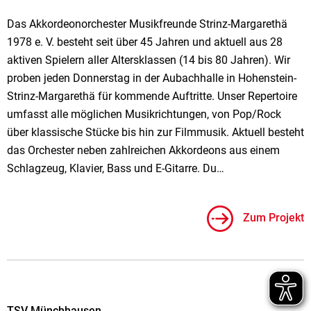
Das Akkordeonorchester Musikfreunde Strinz-Margarethä
1978 e. V. besteht seit über 45 Jahren und aktuell aus 28
aktiven Spielern aller Altersklassen (14 bis 80 Jahren). Wir
proben jeden Donnerstag in der Aubachhalle in Hohenstein-
Strinz-Margarethä für kommende Auftritte. Unser Repertoire
umfasst alle möglichen Musikrichtungen, von Pop/Rock
über klassische Stücke bis hin zur Filmmusik. Aktuell besteht
das Orchester neben zahlreichen Akkordeons aus einem
Schlagzeug, Klavier, Bass und E-Gitarre. Du…
Zum Projekt
TSV Münchhausen