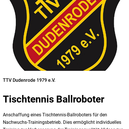
TTV Dudenrode 1979 e.V.
Tischtennis Ballroboter
Anschaffung eines Tischtennis-Ballroboters für den
Nachwuchs-Trainingsbetrieb. Dies ermöglicht individuelles