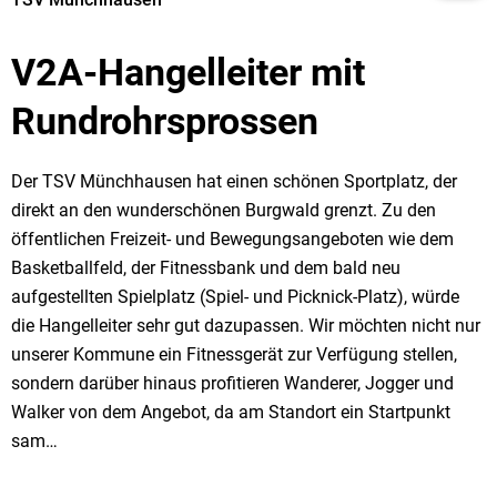
V2A-Hangelleiter mit
Rundrohrsprossen
Der TSV Münchhausen hat einen schönen Sportplatz, der
direkt an den wunderschönen Burgwald grenzt. Zu den
öffentlichen Freizeit- und Bewegungsangeboten wie dem
Basketballfeld, der Fitnessbank und dem bald neu
aufgestellten Spielplatz (Spiel- und Picknick-Platz), würde
die Hangelleiter sehr gut dazupassen. Wir möchten nicht nur
unserer Kommune ein Fitnessgerät zur Verfügung stellen,
sondern darüber hinaus profitieren Wanderer, Jogger und
Walker von dem Angebot, da am Standort ein Startpunkt
sam…