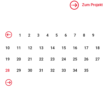
Zum Projekt
1
2
3
4
5
6
7
8
9
10
11
12
13
14
15
16
17
18
19
20
21
22
23
24
25
26
27
28
29
30
31
32
33
34
35