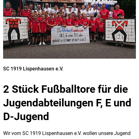
SC 1919 Lispenhausen e.V.
2 Stück Fußballtore für die
Jugendabteilungen F, E und
D-Jugend
Wir vom SC 1919 Lispenhausen e.V. wollen unsere Jugend