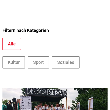
Filtern nach Kategorien
Alle
Kultur
Sport
Soziales