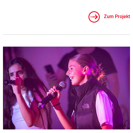
Zum Projekt