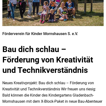
Förderverein für Kinder Mornshausen S. e.V.
Bau dich schlau –
Förderung von Kreativität
und Technikverständnis
Neues Kreativprojekt: Bau dich schlau – Förderung von
Kreativität und Technikverständnis Wir freuen uns riesig:
Bald können die Kinder des Kindergartens Gladenbach-
Mornshausen mit dem X-Block-Paket in neue Bau-Abenteuer