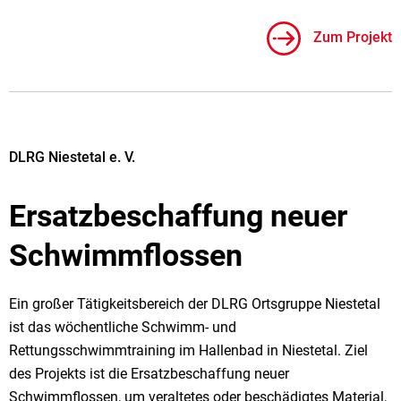
Zum Projekt
DLRG Niestetal e. V.
Ersatzbeschaffung neuer
Schwimmflossen
Ein großer Tätigkeitsbereich der DLRG Ortsgruppe Niestetal
ist das wöchentliche Schwimm- und
Rettungsschwimmtraining im Hallenbad in Niestetal. Ziel
des Projekts ist die Ersatzbeschaffung neuer
Schwimmflossen, um veraltetes oder beschädigtes Material,