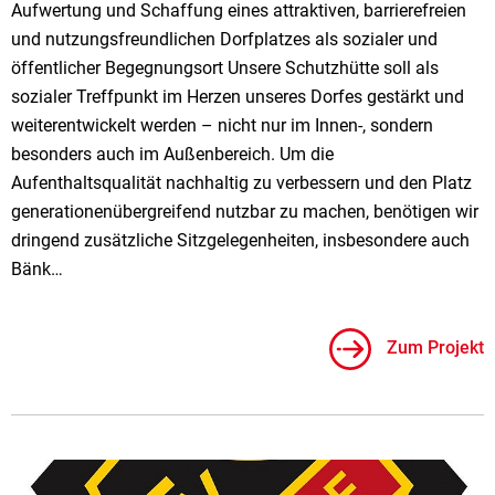
Aufwertung und Schaffung eines attraktiven, barrierefreien
und nutzungsfreundlichen Dorfplatzes als sozialer und
öffentlicher Begegnungsort Unsere Schutzhütte soll als
sozialer Treffpunkt im Herzen unseres Dorfes gestärkt und
weiterentwickelt werden – nicht nur im Innen-, sondern
besonders auch im Außenbereich. Um die
Aufenthaltsqualität nachhaltig zu verbessern und den Platz
generationenübergreifend nutzbar zu machen, benötigen wir
dringend zusätzliche Sitzgelegenheiten, insbesondere auch
Bänk…
Zum Projekt